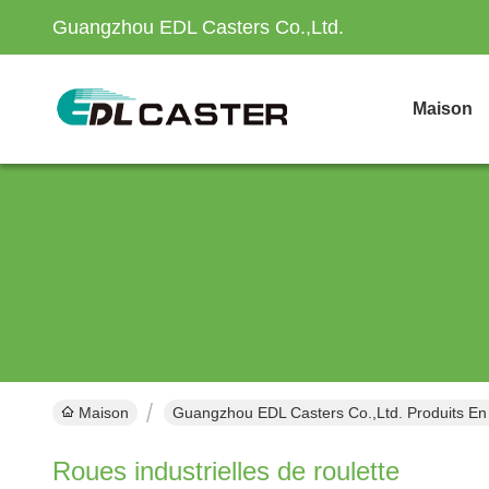
Guangzhou EDL Casters Co.,Ltd.
Maison
Maison
Guangzhou EDL Casters Co.,Ltd. Produits En
Roues industrielles de roulette