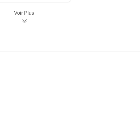
Voir Plus