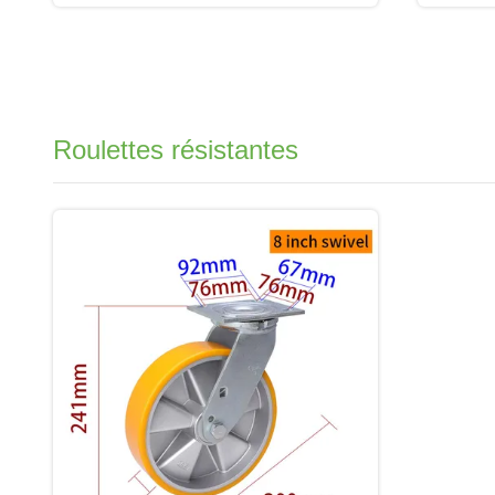
Roulettes résistantes