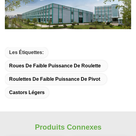
Les Étiquettes:
Roues De Faible Puissance De Roulette
Roulettes De Faible Puissance De Pivot
Castors Légers
Produits Connexes