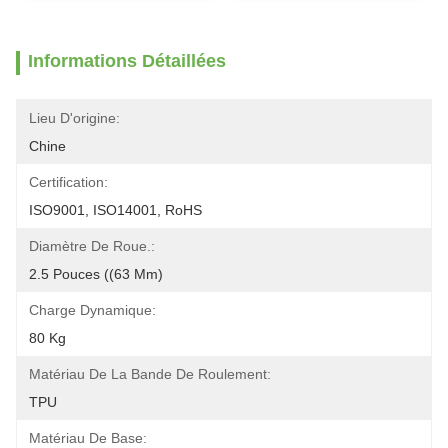
Informations Détaillées
Lieu D'origine:
Chine
Certification:
ISO9001, ISO14001, RoHS
Diamètre De Roue.:
2.5 Pouces ((63 Mm)
Charge Dynamique:
80 Kg
Matériau De La Bande De Roulement:
TPU
Matériau De Base: