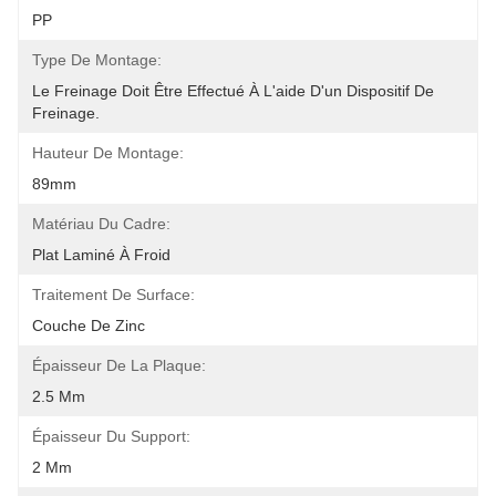
PP
Type De Montage:
Le Freinage Doit Être Effectué À L'aide D'un Dispositif De 
Freinage.
Hauteur De Montage:
89mm
Matériau Du Cadre:
Plat Laminé À Froid
Traitement De Surface:
Couche De Zinc
Épaisseur De La Plaque:
2.5 Mm
Épaisseur Du Support:
2 Mm