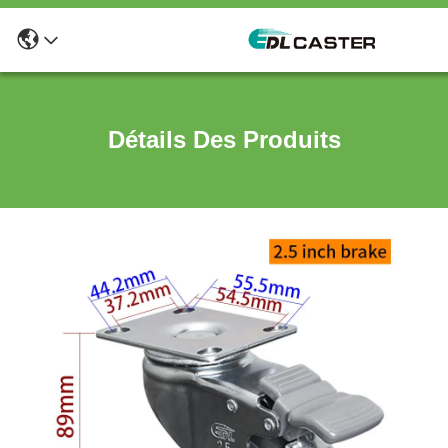
Détails Des Produits