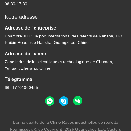
08:30-17:30
Notre adresse
Adresse de l'entreprise
Chambre 1003, le port international des talents de Nansha, 167
Haibin Road, rue Nansha, Guangzhou, Chine
Adresse de l'usine
Zone industrielle scientifique et technologique de Chumen,
Yuhuan, Zhejiang, Chine
Télégramme
86--17701960455
Bonne qualité de la Chine Roues industrielles de roulette
Fournisseur. © de Copyright -2026 Guangzhou EDL Casters