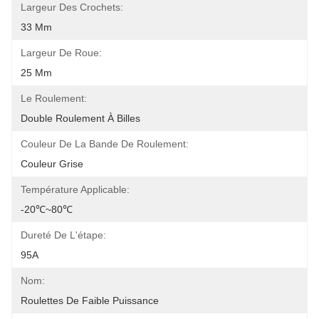
Largeur Des Crochets:
33 Mm
Largeur De Roue:
25 Mm
Le Roulement:
Double Roulement À Billes
Couleur De La Bande De Roulement:
Couleur Grise
Température Applicable:
-20℃~80℃
Dureté De L'étape:
95A
Nom:
Roulettes De Faible Puissance