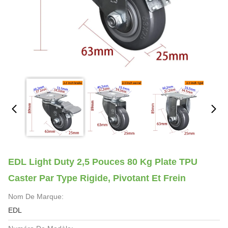
EDL Light Duty 2,5 Pouces 80 Kg Plate TPU
Caster Par Type Rigide, Pivotant Et Frein
Nom De Marque:
EDL