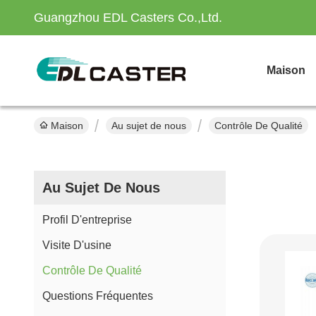
Guangzhou EDL Casters Co.,Ltd.
Maison
Maison
Au sujet de nous
Contrôle De Qualité
Au Sujet De Nous
Profil D'entreprise
Visite D'usine
Contrôle De Qualité
Questions Fréquentes