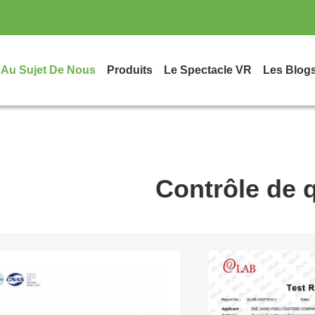
Au Sujet De Nous
Produits
Le Spectacle VR
Les Blog
Contrôle de q