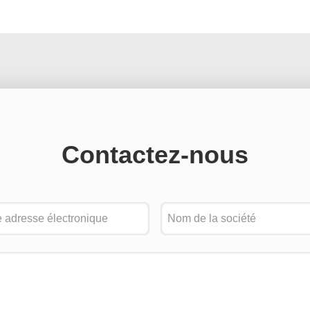
Contactez-nous