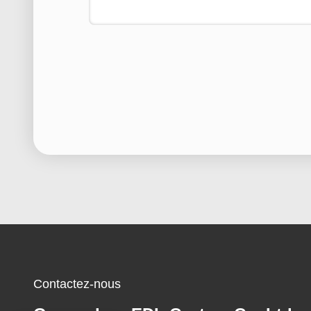
Contactez-nous