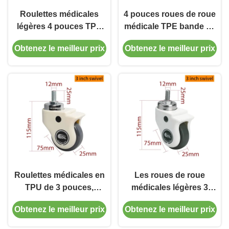
Roulettes médicales
4 pouces roues de roue
légères 4 pouces TPE
médicale TPE bande de
Charge 70kg
roulement 130 kg
Obtenez le meilleur prix
Obtenez le meilleur prix
capacité de charge
Roulettes médicales en
Les roues de roue
TPU de 3 pouces,
médicales légères 3
charge de 80 kg, type
pouces 75 mm pour
Obtenez le meilleur prix
Obtenez le meilleur prix
pivotant avec frein
appareils médicaux