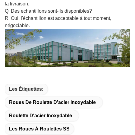
la livraison.
Q: Des échantillons sont-ils disponibles?
R: Oui, l'échantillon est acceptable à tout moment,
négociable.
Les Étiquettes:
Roues De Roulette D'acier Inoxydable
Roulette D'acier Inoxydable
Les Roues À Roulettes SS