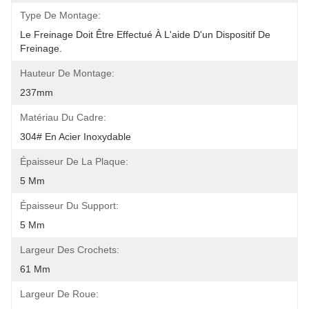
Type De Montage:
Le Freinage Doit Être Effectué À L'aide D'un Dispositif De 
Freinage.
Hauteur De Montage:
237mm
Matériau Du Cadre:
304# En Acier Inoxydable
Épaisseur De La Plaque:
5 Mm
Épaisseur Du Support:
5 Mm
Largeur Des Crochets:
61 Mm
Largeur De Roue: