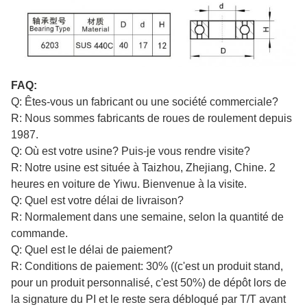
FAQ:
Q: Êtes-vous un fabricant ou une société commerciale?
R: Nous sommes fabricants de roues de roulement depuis
1987.
Q: Où est votre usine? Puis-je vous rendre visite?
R: Notre usine est située à Taizhou, Zhejiang, Chine. 2
heures en voiture de Yiwu. Bienvenue à la visite.
Q: Quel est votre délai de livraison?
R: Normalement dans une semaine, selon la quantité de
commande.
Q: Quel est le délai de paiement?
R: Conditions de paiement: 30% ((c'est un produit stand,
pour un produit personnalisé, c'est 50%) de dépôt lors de
la signature du PI et le reste sera débloqué par T/T avant