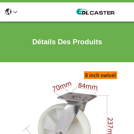
Détails Des Produits