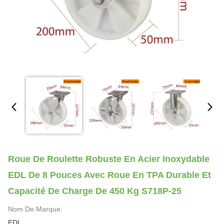
Roue De Roulette Robuste En Acier Inoxydable
EDL De 8 Pouces Avec Roue En TPA Durable Et
Capacité De Charge De 450 Kg S718P-25
Nom De Marque:
EDL