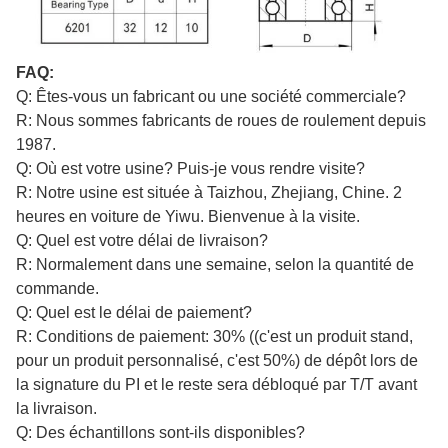
FAQ:
Q: Êtes-vous un fabricant ou une société commerciale?
R: Nous sommes fabricants de roues de roulement depuis
1987.
Q: Où est votre usine? Puis-je vous rendre visite?
R: Notre usine est située à Taizhou, Zhejiang, Chine. 2
heures en voiture de Yiwu. Bienvenue à la visite.
Q: Quel est votre délai de livraison?
R: Normalement dans une semaine, selon la quantité de
commande.
Q: Quel est le délai de paiement?
R: Conditions de paiement: 30% ((c'est un produit stand,
pour un produit personnalisé, c'est 50%) de dépôt lors de
la signature du PI et le reste sera débloqué par T/T avant
la livraison.
Q: Des échantillons sont-ils disponibles?