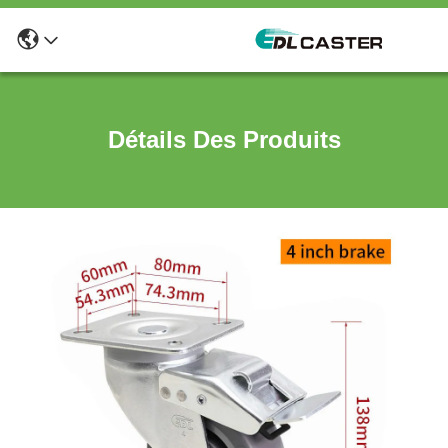
Détails Des Produits