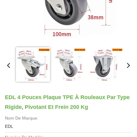
EDL 4 Pouces Plaque TPE À Rouleaux Par Type
Rigide, Pivotant Et Frein 200 Kg
Nom De Marque:
EDL