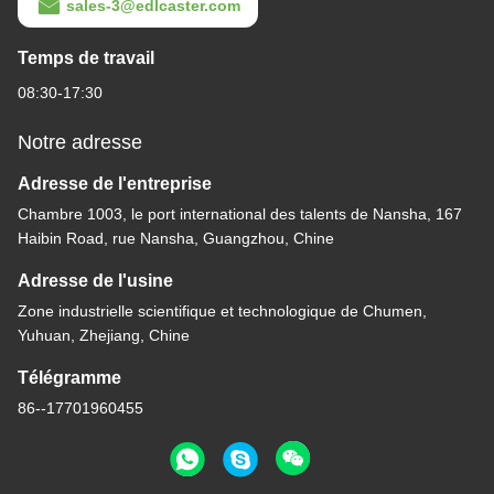
sales-3@edlcaster.com
Temps de travail
08:30-17:30
Notre adresse
Adresse de l'entreprise
Chambre 1003, le port international des talents de Nansha, 167
Haibin Road, rue Nansha, Guangzhou, Chine
Adresse de l'usine
Zone industrielle scientifique et technologique de Chumen,
Yuhuan, Zhejiang, Chine
Télégramme
86--17701960455