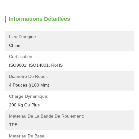
Informations Détaillées
Lieu D'origine:
Chine
Certification:
ISO9001, ISO14001, RoHS
Diamètre De Roue.:
4 Pouces ((100 Mm)
Charge Dynamique:
200 Kg Ou Plus
Matériau De La Bande De Roulement:
TPE
Matériau De Base: