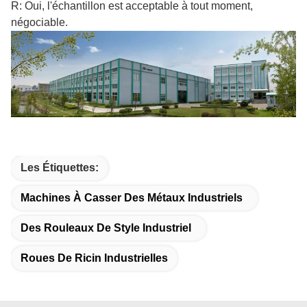
R: Oui, l'échantillon est acceptable à tout moment,
négociable.
Les Étiquettes:
Machines À Casser Des Métaux Industriels
Des Rouleaux De Style Industriel
Roues De Ricin Industrielles