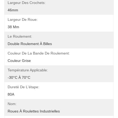
Largeur Des Crochets:
46mm
Largeur De Roue:
38 Mm
Le Roulement:
Double Roulement À Billes
Couleur De La Bande De Roulement:
Couleur Grise
Température Applicable:
-30°C À 70°C
Dureté De L'étape:
80A
Nom:
Roues À Roulettes Industrielles