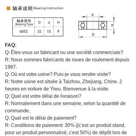
FAQ:
Q: Êtes-vous un fabricant ou une société commerciale?
R: Nous sommes fabricants de roues de roulement depuis
1987.
Q: Où est votre usine? Puis-je vous rendre visite?
R: Notre usine est située à Taizhou, Zhejiang, Chine. 2
heures en voiture de Yiwu. Bienvenue à la visite.
Q: Quel est votre délai de livraison?
R: Normalement dans une semaine, selon la quantité de
commande.
Q: Quel est le délai de paiement?
R: Conditions de paiement: 30% ((c'est un produit stand,
pour un produit personnalisé, c'est 50%) de dépôt lors de