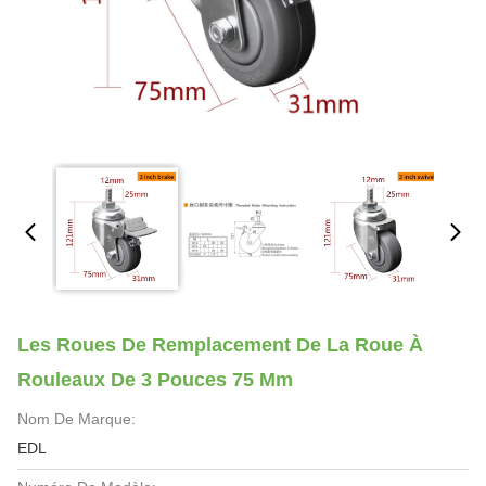
Les Roues De Remplacement De La Roue À
Rouleaux De 3 Pouces 75 Mm
Nom De Marque:
EDL