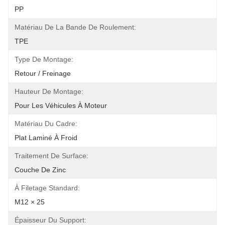
PP
Matériau De La Bande De Roulement:
TPE
Type De Montage:
Retour / Freinage
Hauteur De Montage:
Pour Les Véhicules À Moteur
Matériau Du Cadre:
Plat Laminé À Froid
Traitement De Surface:
Couche De Zinc
À Filetage Standard:
M12 × 25
Épaisseur Du Support: