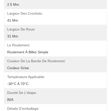
2.5 Mm
Largeur Des Crochets:
41 Mm
Largeur De Roue:
31 Mm
Le Roulement:
Roulement À Billes Simple
Couleur De La Bande De Roulement:
Couleur Grise
Température Applicable:
-30°C À 70°C
Dureté De L'étape:
80A
Détails D'emballage: