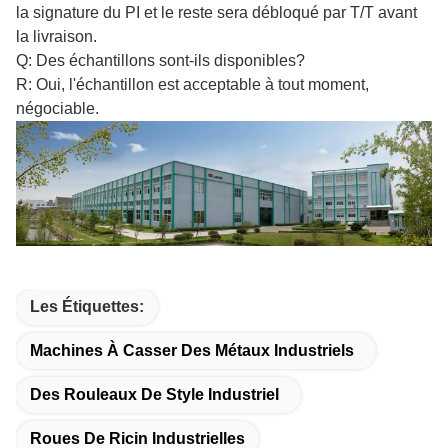
la signature du PI et le reste sera débloqué par T/T avant
la livraison.
Q: Des échantillons sont-ils disponibles?
R: Oui, l'échantillon est acceptable à tout moment,
négociable.
Les Étiquettes:
Machines À Casser Des Métaux Industriels
Des Rouleaux De Style Industriel
Roues De Ricin Industrielles