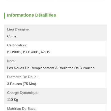
Informations Détaillées
Lieu D'origine:
Chine
Certification:
ISO9001, ISO14001, RoHS
Nom:
Les Roues De Remplacement À Roulettes De 3 Pouces
Diamètre De Roue.:
3 Pouces (75 Mm)
Charge Dynamique:
110 Kg
Matériau De Base: