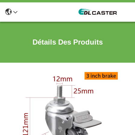
Détails Des Produits