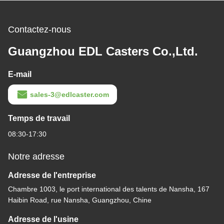
Contactez-nous
Guangzhou EDL Casters Co.,Ltd.
E-mail
sales-3@edlcaster.com
Temps de travail
08:30-17:30
Notre adresse
Adresse de l'entreprise
Chambre 1003, le port international des talents de Nansha, 167
Haibin Road, rue Nansha, Guangzhou, Chine
Adresse de l'usine