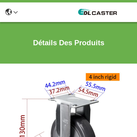
Détails Des Produits