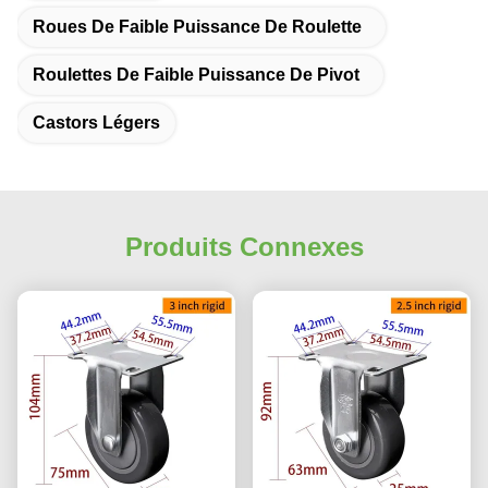
Roues De Faible Puissance De Roulette
Roulettes De Faible Puissance De Pivot
Castors Légers
Produits Connexes