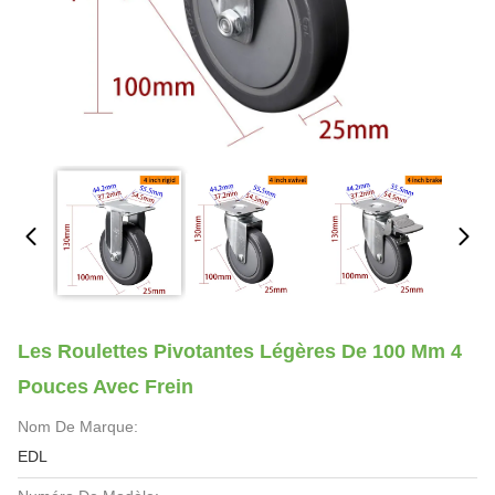
Les Roulettes Pivotantes Légères De 100 Mm 4
Pouces Avec Frein
Nom De Marque:
EDL