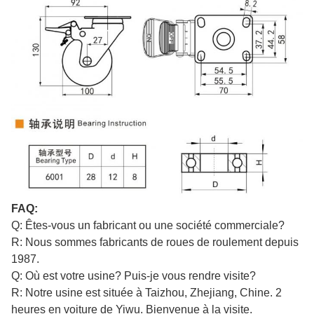
FAQ:
Q: Êtes-vous un fabricant ou une société commerciale?
R: Nous sommes fabricants de roues de roulement depuis
1987.
Q: Où est votre usine? Puis-je vous rendre visite?
R: Notre usine est située à Taizhou, Zhejiang, Chine. 2
heures en voiture de Yiwu. Bienvenue à la visite.