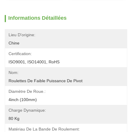
Informations Détaillées
Lieu D'origine:
Chine
Certification:
ISO9001, ISO14001, RoHS
Nom:
Roulettes De Faible Puissance De Pivot
Diamètre De Roue.:
4inch (100mm)
Charge Dynamique:
80 Kg
Matériau De La Bande De Roulement: