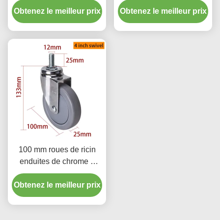
Obtenez le meilleur prix
Obtenez le meilleur prix
filetés
100 mm roues de ricin
enduites de chrome 4
roues tournantes avec
Obtenez le meilleur prix
frein