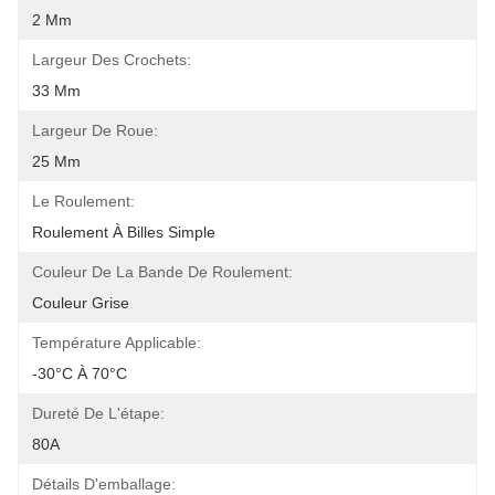
2 Mm
Largeur Des Crochets:
33 Mm
Largeur De Roue:
25 Mm
Le Roulement:
Roulement À Billes Simple
Couleur De La Bande De Roulement:
Couleur Grise
Température Applicable:
-30°C À 70°C
Dureté De L'étape:
80A
Détails D'emballage: