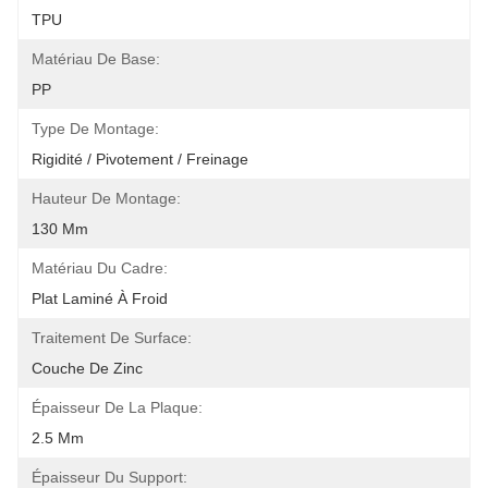
TPU
Matériau De Base:
PP
Type De Montage:
Rigidité / Pivotement / Freinage
Hauteur De Montage:
130 Mm
Matériau Du Cadre:
Plat Laminé À Froid
Traitement De Surface:
Couche De Zinc
Épaisseur De La Plaque:
2.5 Mm
Épaisseur Du Support: