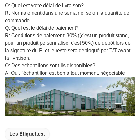
Q: Quel est votre délai de livraison?
R: Normalement dans une semaine, selon la quantité de
commande.
Q: Quel est le délai de paiement?
R: Conditions de paiement: 30% ((c'est un produit stand,
pour un produit personnalisé, c'est 50%) de dépôt lors de
la signature du PI et le reste sera débloqué par T/T avant
la livraison.
Q: Des échantillons sont-ils disponibles?
A: Oui, l'échantillon est bon à tout moment, négociable
Les Étiquettes: