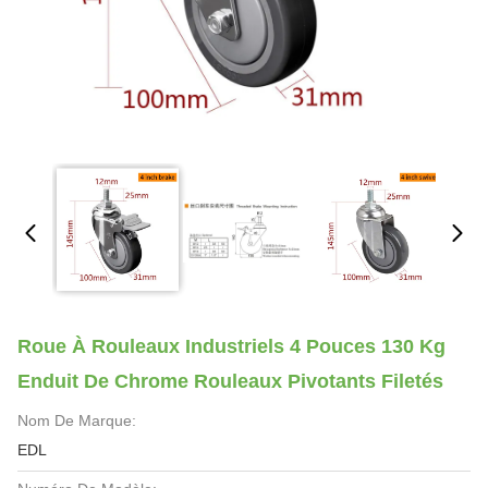
Roue À Rouleaux Industriels 4 Pouces 130 Kg
Enduit De Chrome Rouleaux Pivotants Filetés
Nom De Marque:
EDL