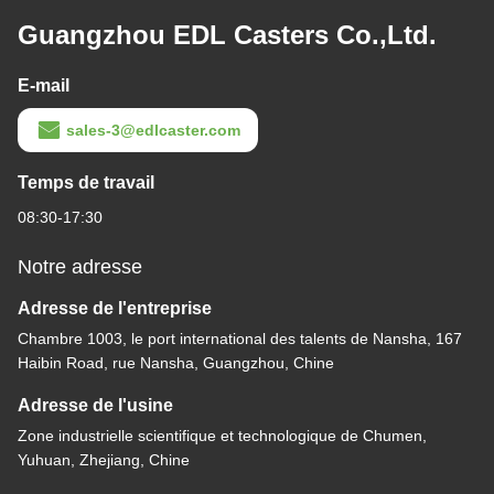
Guangzhou EDL Casters Co.,Ltd.
E-mail
sales-3@edlcaster.com
Temps de travail
08:30-17:30
Notre adresse
Adresse de l'entreprise
Chambre 1003, le port international des talents de Nansha, 167
Haibin Road, rue Nansha, Guangzhou, Chine
Adresse de l'usine
Zone industrielle scientifique et technologique de Chumen,
Yuhuan, Zhejiang, Chine