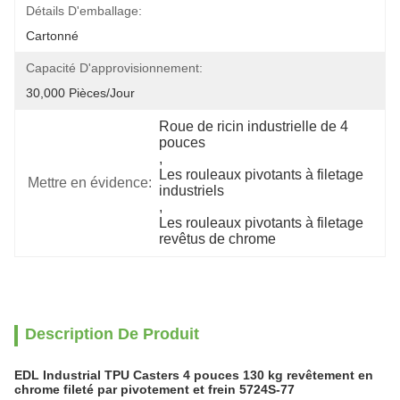
Détails D'emballage:
Cartonné
Capacité D'approvisionnement:
30,000 Pièces/jour
Roue de ricin industrielle de 4 
pouces
, 
Les rouleaux pivotants à filetage 
Mettre en évidence:
industriels
, 
Les rouleaux pivotants à filetage 
revêtus de chrome
Description De Produit
EDL Industrial TPU Casters 4 pouces 130 kg revêtement en
chrome fileté par pivotement et frein 5724S-77