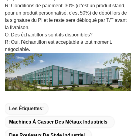
R: Conditions de paiement: 30% ((c'est un produit stand,
pour un produit personnalisé, c'est 50%) de dépôt lors de
la signature du PI et le reste sera débloqué par T/T avant
la livraison.
Q: Des échantillons sont-ils disponibles?
R: Oui, l'échantillon est acceptable à tout moment,
négociable.
Les Étiquettes:
Machines À Casser Des Métaux Industriels
Des Rouleaux De Style Industriel