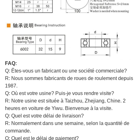
FAQ:
Q: Êtes-vous un fabricant ou une société commerciale?
R: Nous sommes fabricants de roues de roulement depuis
1987.
Q: Où est votre usine? Puis-je vous rendre visite?
R: Notre usine est située à Taizhou, Zhejiang, Chine. 2
heures en voiture de Yiwu. Bienvenue à la visite.
Q: Quel est votre délai de livraison?
R: Normalement dans une semaine, selon la quantité de
commande.
Q: Quel est le délai de paiement?