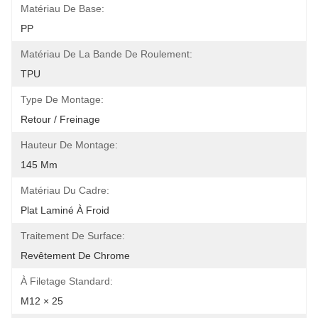
Matériau De Base:
PP
Matériau De La Bande De Roulement:
TPU
Type De Montage:
Retour / Freinage
Hauteur De Montage:
145 Mm
Matériau Du Cadre:
Plat Laminé À Froid
Traitement De Surface:
Revêtement De Chrome
À Filetage Standard:
M12 × 25