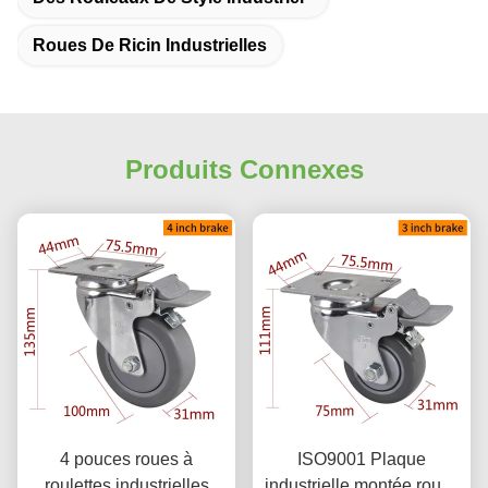
Roues De Ricin Industrielles
Produits Connexes
4 pouces roues à
ISO9001 Plaque
roulettes industrielles
industrielle montée roues