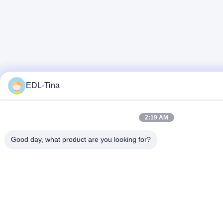
EDL-Tina
2:19 AM
Good day, what product are you looking for?