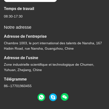
Temps de travail
08:30-17:30
Notre adresse
Adresse de l'entreprise
Chambre 1003, le port international des talents de Nansha, 167
Haibin Road, rue Nansha, Guangzhou, Chine
Adresse de l'usine
Zone industrielle scientifique et technologique de Chumen,
Yuhuan, Zhejiang, Chine
Télégramme
86--17701960455