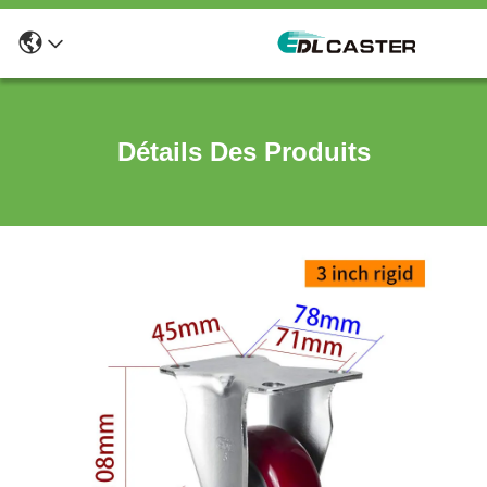
Détails Des Produits