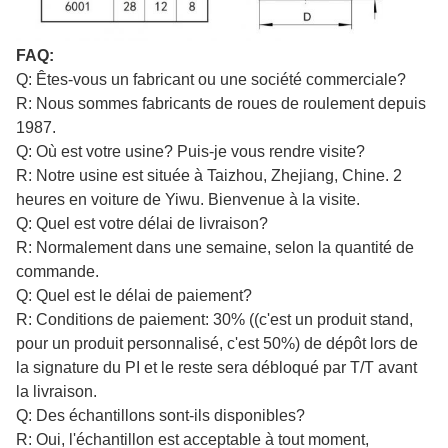
FAQ:
Q: Êtes-vous un fabricant ou une société commerciale?
R: Nous sommes fabricants de roues de roulement depuis
1987.
Q: Où est votre usine? Puis-je vous rendre visite?
R: Notre usine est située à Taizhou, Zhejiang, Chine. 2
heures en voiture de Yiwu. Bienvenue à la visite.
Q: Quel est votre délai de livraison?
R: Normalement dans une semaine, selon la quantité de
commande.
Q: Quel est le délai de paiement?
R: Conditions de paiement: 30% ((c'est un produit stand,
pour un produit personnalisé, c'est 50%) de dépôt lors de
la signature du PI et le reste sera débloqué par T/T avant
la livraison.
Q: Des échantillons sont-ils disponibles?
R: Oui, l'échantillon est acceptable à tout moment,