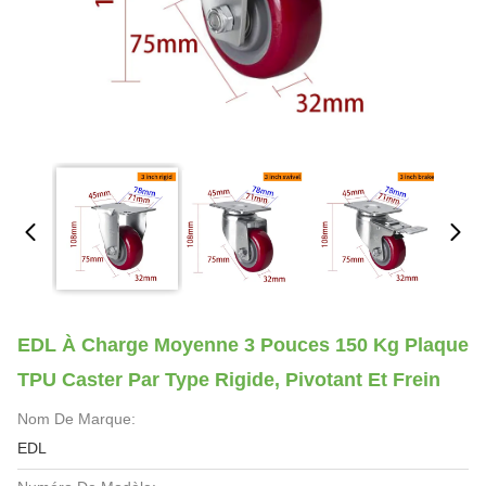
EDL À Charge Moyenne 3 Pouces 150 Kg Plaque
TPU Caster Par Type Rigide, Pivotant Et Frein
Nom De Marque:
EDL