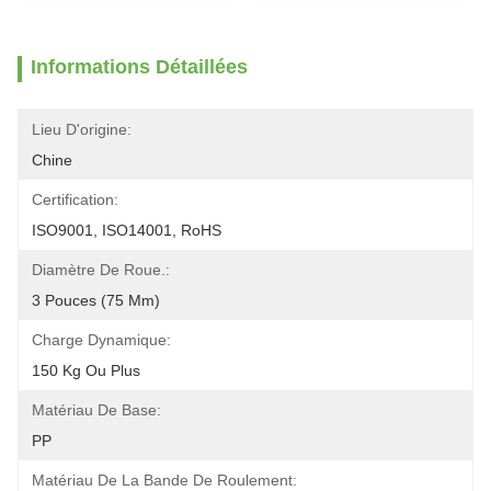
Informations Détaillées
Lieu D'origine:
Chine
Certification:
ISO9001, ISO14001, RoHS
Diamètre De Roue.:
3 Pouces (75 Mm)
Charge Dynamique:
150 Kg Ou Plus
Matériau De Base:
PP
Matériau De La Bande De Roulement: