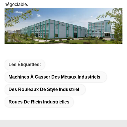
négociable.
Les Étiquettes:
Machines À Casser Des Métaux Industriels
Des Rouleaux De Style Industriel
Roues De Ricin Industrielles