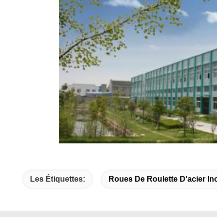
Les Étiquettes:
Roues De Roulette D'acier In