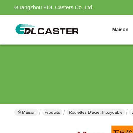
Guangzhou EDL Casters Co.,Ltd.
Maison
Maison
Produits
Roulettes D'acier Inoxydable