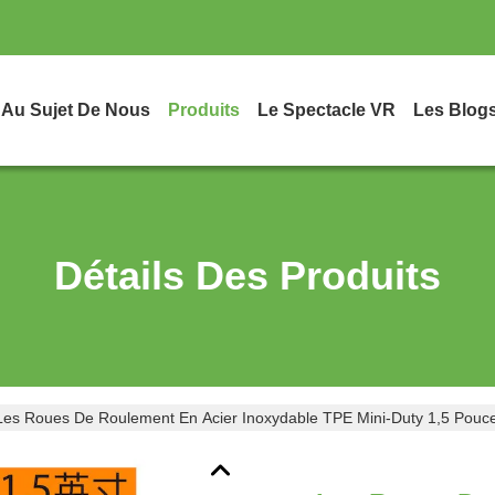
Au Sujet De Nous
Produits
Le Spectacle VR
Les Blog
Détails Des Produits
Les Roues De Roulement En Acier Inoxydable TPE Mini-Duty 1,5 Pouc