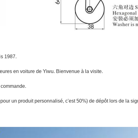
is 1987.
eures en voiture de Yiwu. Bienvenue à la visite.
de commande.
pour un produit personnalisé, c'est 50%) de dépôt lors de la sig