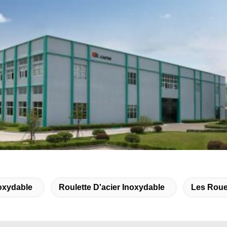
oxydable
Roulette D'acier Inoxydable
Les Roue