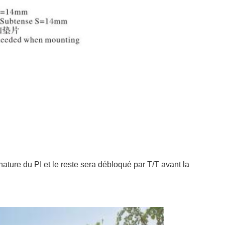
nature du PI et le reste sera débloqué par T/T avant la