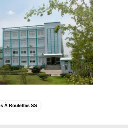
s À Roulettes SS