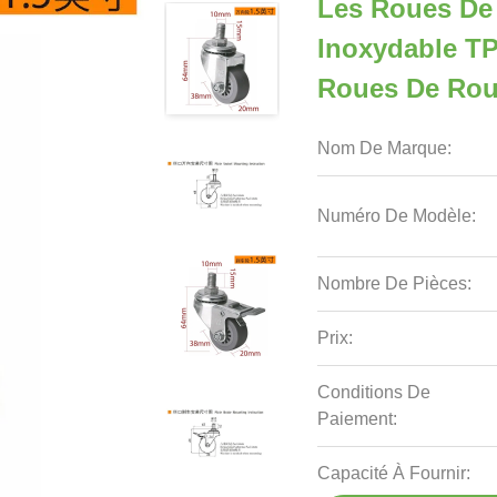
Les Roues De
Inoxydable TP
Roues De Rou
Nom De Marque:
Numéro De Modèle:
Nombre De Pièces:
Prix:
Conditions De
Paiement:
Capacité À Fournir: