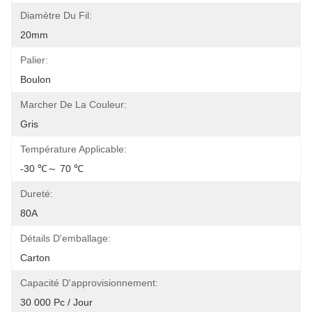
Diamètre Du Fil:
20mm
Palier:
Boulon
Marcher De La Couleur:
Gris
Température Applicable:
-30 ℃～ 70 ℃
Dureté:
80A
Détails D'emballage:
Carton
Capacité D'approvisionnement:
30 000 Pc / Jour