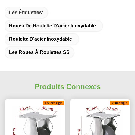
Les Étiquettes:
Roues De Roulette D'acier Inoxydable
Roulette D'acier Inoxydable
Les Roues À Roulettes SS
Produits Connexes