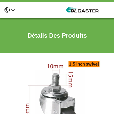
Détails Des Produits