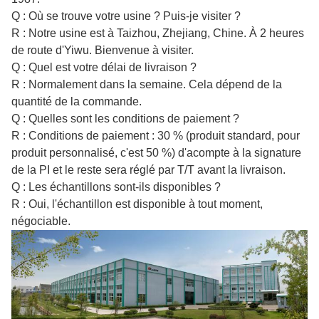
Q : Où se trouve votre usine ? Puis-je visiter ?
R : Notre usine est à Taizhou, Zhejiang, Chine. À 2 heures
de route d'Yiwu. Bienvenue à visiter.
Q : Quel est votre délai de livraison ?
R : Normalement dans la semaine. Cela dépend de la
quantité de la commande.
Q : Quelles sont les conditions de paiement ?
R : Conditions de paiement : 30 % (produit standard, pour
produit personnalisé, c'est 50 %) d'acompte à la signature
de la PI et le reste sera réglé par T/T avant la livraison.
Q : Les échantillons sont-ils disponibles ?
R : Oui, l'échantillon est disponible à tout moment,
négociable.