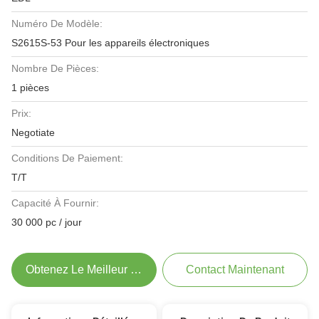
Numéro De Modèle:
S2615S-53 Pour les appareils électroniques
Nombre De Pièces:
1 pièces
Prix:
Negotiate
Conditions De Paiement:
T/T
Capacité À Fournir:
30 000 pc / jour
Obtenez Le Meilleur Prix
Contact Maintenant