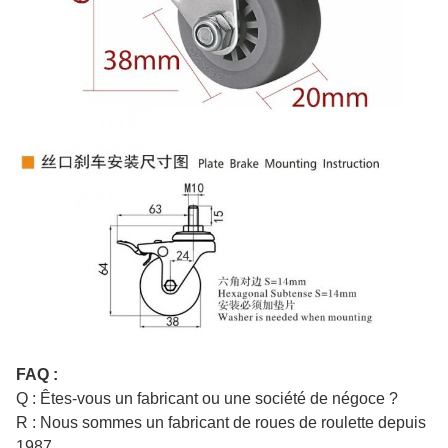
FAQ :
Q : Êtes-vous un fabricant ou une société de négoce ?
R : Nous sommes un fabricant de roues de roulette depuis
1987.