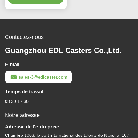
35kg
Contactez-nous
Guangzhou EDL Casters Co.,Ltd.
E-mail
sales-3@edlcaster.com
Temps de travail
08:30-17:30
Notre adresse
Adresse de l'entreprise
Chambre 1003, le port international des talents de Nansha, 167