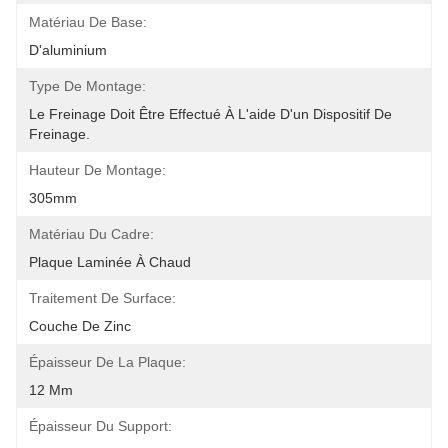
Matériau De Base:
D'aluminium
Type De Montage:
Le Freinage Doit Être Effectué À L'aide D'un Dispositif De 
Freinage.
Hauteur De Montage:
305mm
Matériau Du Cadre:
Plaque Laminée À Chaud
Traitement De Surface:
Couche De Zinc
Épaisseur De La Plaque:
12 Mm
Épaisseur Du Support: