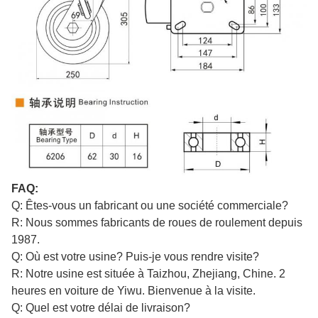
FAQ:
Q: Êtes-vous un fabricant ou une société commerciale?
R: Nous sommes fabricants de roues de roulement depuis
1987.
Q: Où est votre usine? Puis-je vous rendre visite?
R: Notre usine est située à Taizhou, Zhejiang, Chine. 2
heures en voiture de Yiwu. Bienvenue à la visite.
Q: Quel est votre délai de livraison?