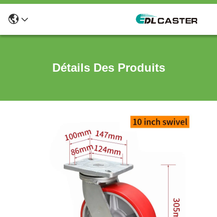
Détails Des Produits