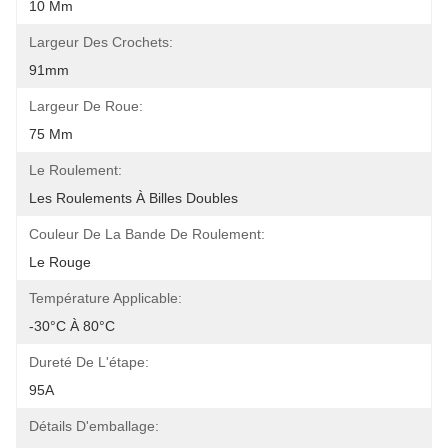
10 Mm
Largeur Des Crochets:
91mm
Largeur De Roue:
75 Mm
Le Roulement:
Les Roulements À Billes Doubles
Couleur De La Bande De Roulement:
Le Rouge
Température Applicable:
-30°C À 80°C
Dureté De L'étape:
95A
Détails D'emballage: