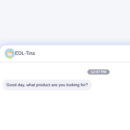
EDL-Tina
12:07 PM
Good day, what product are you looking for?