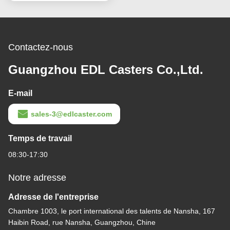
Contactez-nous
Guangzhou EDL Casters Co.,Ltd.
E-mail
sales-3@edlcaster.com
Temps de travail
08:30-17:30
Notre adresse
Adresse de l'entreprise
Chambre 1003, le port international des talents de Nansha, 167
Haibin Road, rue Nansha, Guangzhou, Chine