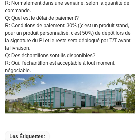
R: Normalement dans une semaine, selon la quantité de
commande.
Q: Quel est le délai de paiement?
R: Conditions de paiement: 30% ((c'est un produit stand,
pour un produit personnalisé, c'est 50%) de dépôt lors de
la signature du PI et le reste sera débloqué par T/T avant
la livraison.
Q: Des échantillons sont-ils disponibles?
R: Oui, l'échantillon est acceptable à tout moment,
négociable.
Les Étiquettes: