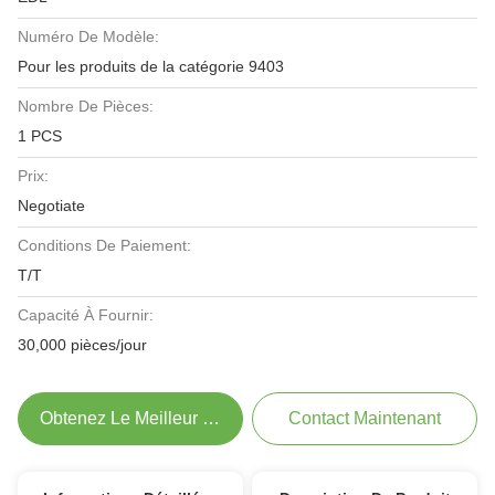
Numéro De Modèle:
Pour les produits de la catégorie 9403
Nombre De Pièces:
1 PCS
Prix:
Negotiate
Conditions De Paiement:
T/T
Capacité À Fournir:
30,000 pièces/jour
Obtenez Le Meilleur Prix
Contact Maintenant