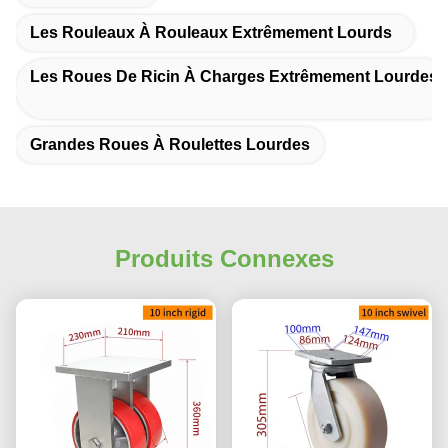
Les Rouleaux À Rouleaux Extrêmement Lourds
Les Roues De Ricin À Charges Extrêmement Lourdes
Grandes Roues À Roulettes Lourdes
Produits Connexes