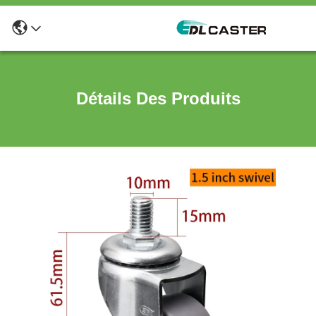
Détails Des Produits