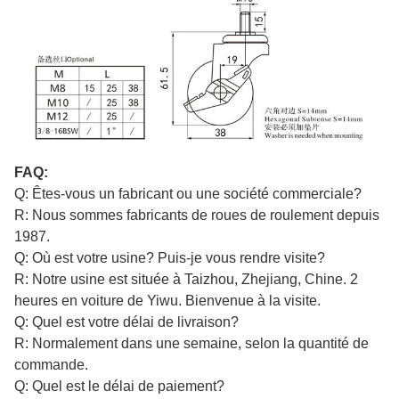
FAQ:
Q: Êtes-vous un fabricant ou une société commerciale?
R: Nous sommes fabricants de roues de roulement depuis
1987.
Q: Où est votre usine? Puis-je vous rendre visite?
R: Notre usine est située à Taizhou, Zhejiang, Chine. 2
heures en voiture de Yiwu. Bienvenue à la visite.
Q: Quel est votre délai de livraison?
R: Normalement dans une semaine, selon la quantité de
commande.
Q: Quel est le délai de paiement?