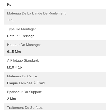
Pp
Matériau De La Bande De Roulement:
TPE
Type De Montage:
Retour / Freinage
Hauteur De Montage:
61.5 Mm
À Filetage Standard:
M10 × 15
Matériau Du Cadre:
Plaque Laminée À Froid
Épaisseur Du Support:
2 Mm
Traitement De Surface: