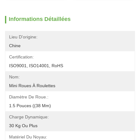
Informations Détaillées
Lieu D'origine:
Chine
Certification:
ISO9001, ISO14001, RoHS
Nom:
Mini Roues À Roulettes
Diamètre De Roue.:
1.5 Pouces ((38 Mm)
Charge Dynamique:
30 Kg Ou Plus
Matériel Du Noyau: