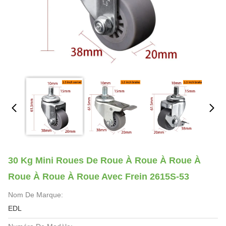
30 Kg Mini Roues De Roue À Roue À Roue À
Roue À Roue À Roue Avec Frein 2615S-53
Nom De Marque:
EDL