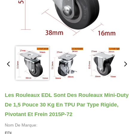
Les Rouleaux EDL Sont Des Rouleaux Mini-Duty
De 1,5 Pouce 30 Kg En TPU Par Type Rigide,
Pivotant Et Frein 2015P-72
Nom De Marque:
EDL