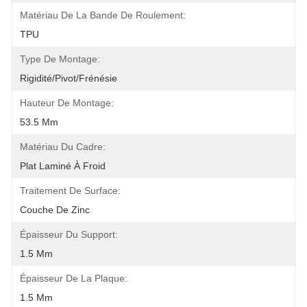
Matériau De La Bande De Roulement:
TPU
Type De Montage:
Rigidité/Pivot/Frénésie
Hauteur De Montage:
53.5 Mm
Matériau Du Cadre:
Plat Laminé À Froid
Traitement De Surface:
Couche De Zinc
Épaisseur Du Support:
1.5 Mm
Épaisseur De La Plaque:
1.5 Mm