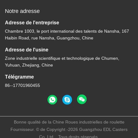
Notre adresse
Adresse de l'entreprise
Chambre 1003, le port international des talents de Nansha, 167
Haibin Road, rue Nansha, Guangzhou, Chine
Adresse de l'usine
Zone industrielle scientifique et technologique de Chumen,
Yuhuan, Zhejiang, Chine
Télégramme
86--17701960455
Bonne qualité de la Chine Roues industrielles de roulette
Fournisseur. © de Copyright -2026 Guangzhou EDL Casters
Co.,Ltd. . Tous droits réservés.