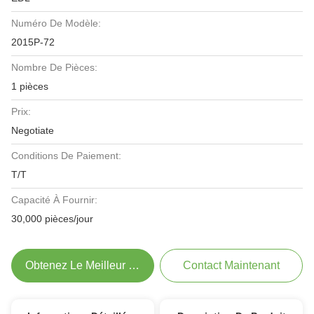
Numéro De Modèle:
2015P-72
Nombre De Pièces:
1 pièces
Prix:
Negotiate
Conditions De Paiement:
T/T
Capacité À Fournir:
30,000 pièces/jour
Obtenez Le Meilleur Prix
Contact Maintenant