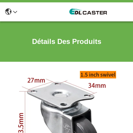
Détails Des Produits