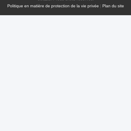
Politique en matière de protection de la vie privée
|
Plan du site