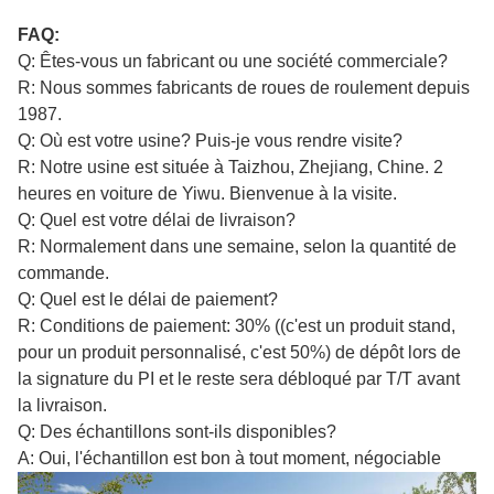
FAQ:
Q: Êtes-vous un fabricant ou une société commerciale?
R: Nous sommes fabricants de roues de roulement depuis
1987.
Q: Où est votre usine? Puis-je vous rendre visite?
R: Notre usine est située à Taizhou, Zhejiang, Chine. 2
heures en voiture de Yiwu. Bienvenue à la visite.
Q: Quel est votre délai de livraison?
R: Normalement dans une semaine, selon la quantité de
commande.
Q: Quel est le délai de paiement?
R: Conditions de paiement: 30% ((c'est un produit stand,
pour un produit personnalisé, c'est 50%) de dépôt lors de
la signature du PI et le reste sera débloqué par T/T avant
la livraison.
Q: Des échantillons sont-ils disponibles?
A: Oui, l'échantillon est bon à tout moment, négociable