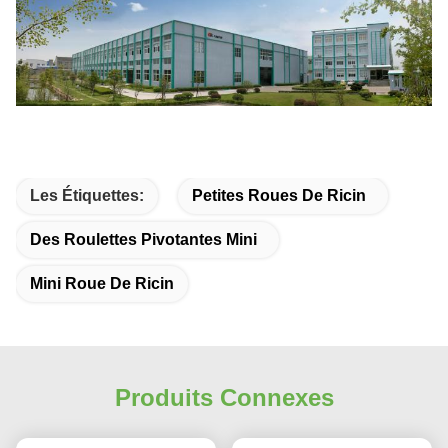
Les Étiquettes:
Petites Roues De Ricin
Des Roulettes Pivotantes Mini
Mini Roue De Ricin
Produits Connexes