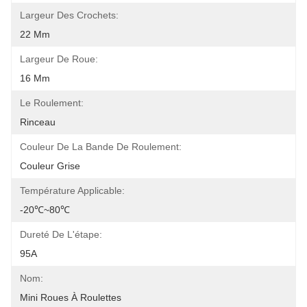
Largeur Des Crochets:
22 Mm
Largeur De Roue:
16 Mm
Le Roulement:
Rinceau
Couleur De La Bande De Roulement:
Couleur Grise
Température Applicable:
-20℃~80℃
Dureté De L'étape:
95A
Nom:
Mini Roues À Roulettes