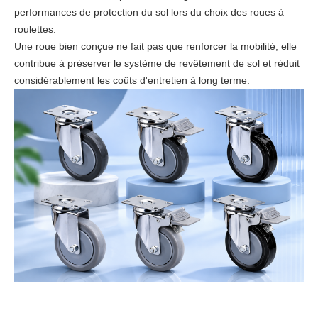
performances de protection du sol lors du choix des roues à
roulettes.
Une roue bien conçue ne fait pas que renforcer la mobilité, elle
contribue à préserver le système de revêtement de sol et réduit
considérablement les coûts d'entretien à long terme.