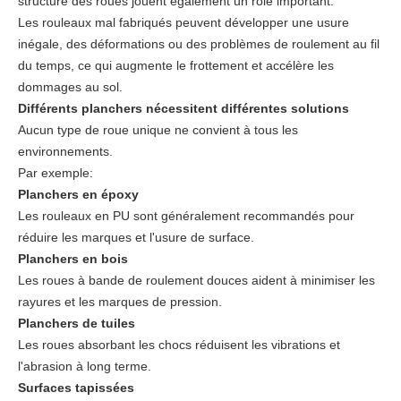
structure des roues jouent également un rôle important.
Les rouleaux mal fabriqués peuvent développer une usure
inégale, des déformations ou des problèmes de roulement au fil
du temps, ce qui augmente le frottement et accélère les
dommages au sol.
Différents planchers nécessitent différentes solutions
Aucun type de roue unique ne convient à tous les
environnements.
Par exemple:
Planchers en époxy
Les rouleaux en PU sont généralement recommandés pour
réduire les marques et l'usure de surface.
Planchers en bois
Les roues à bande de roulement douces aident à minimiser les
rayures et les marques de pression.
Planchers de tuiles
Les roues absorbant les chocs réduisent les vibrations et
l'abrasion à long terme.
Surfaces tapissées