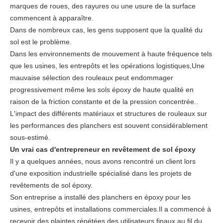
marques de roues, des rayures ou une usure de la surface
commencent à apparaître.
Dans de nombreux cas, les gens supposent que la qualité du
sol est le problème.
Dans les environnements de mouvement à haute fréquence tels
que les usines, les entrepôts et les opérations logistiques,Une
mauvaise sélection des rouleaux peut endommager
progressivement même les sols époxy de haute qualité en
raison de la friction constante et de la pression concentrée..
L'impact des différents matériaux et structures de rouleaux sur
les performances des planchers est souvent considérablement
sous-estimé.
Un vrai cas d'entrepreneur en revêtement de sol époxy
Il y a quelques années, nous avons rencontré un client lors
d'une exposition industrielle spécialisé dans les projets de
revêtements de sol époxy.
Son entreprise a installé des planchers en époxy pour les
usines, entrepôts et installations commerciales.Il a commencé à
recevoir des plaintes répétées des utilisateurs finaux au fil du