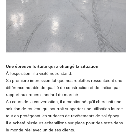
Une épreuve fortuite qui a changé la situation
À l'exposition, il a visité notre stand.
Sa première impression fut que nos roulettes ressentaient une
différence notable de qualité de construction et de finition par
rapport aux roues standard du marché.
Au cours de la conversation, il a mentionné qu'il cherchait une
solution de rouleau qui pourrait supporter une utilisation lourde
tout en protégeant les surfaces de revêtements de sol époxy.
Il a acheté plusieurs échantillons sur place pour des tests dans
le monde réel avec un de ses clients.