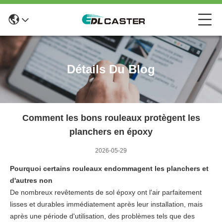
Détails Du Blog
Comment les bons rouleaux protègent les
planchers en époxy
2026-05-29
Pourquoi certains rouleaux endommagent les planchers et
d'autres non
De nombreux revêtements de sol époxy ont l'air parfaitement
lisses et durables immédiatement après leur installation, mais
après une période d'utilisation, des problèmes tels que des