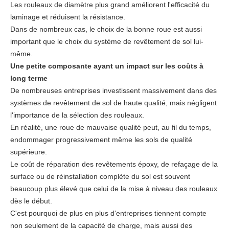
Les rouleaux de diamètre plus grand améliorent l'efficacité du
laminage et réduisent la résistance.
Dans de nombreux cas, le choix de la bonne roue est aussi
important que le choix du système de revêtement de sol lui-
même.
Une petite composante ayant un impact sur les coûts à
long terme
De nombreuses entreprises investissent massivement dans des
systèmes de revêtement de sol de haute qualité, mais négligent
l'importance de la sélection des rouleaux.
En réalité, une roue de mauvaise qualité peut, au fil du temps,
endommager progressivement même les sols de qualité
supérieure.
Le coût de réparation des revêtements époxy, de refaçage de la
surface ou de réinstallation complète du sol est souvent
beaucoup plus élevé que celui de la mise à niveau des rouleaux
dès le début.
C'est pourquoi de plus en plus d'entreprises tiennent compte
non seulement de la capacité de charge, mais aussi des