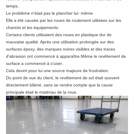
temps..
Le problème n'était pas le plancher lui- même.
Elle a été causée par les roues de roulement utilisées sur les
chariots et les équipements.
Certains clients utilisaient des roues en plastique dur de
mauvaise qualité. Après une utilisation prolongée sur des
surfaces époxy, des marques noires visibles et des traces
d'abrasion ont commencé à apparaître.Même le revêtement de
surface a commencé à s'user..
Cela devint pour lui une source majeure de frustration.
Du point de vue du client, le revêtement de sol était souvent
directement blâmé, sans se rendre compte que la cause
principale était le matériau de la roue.