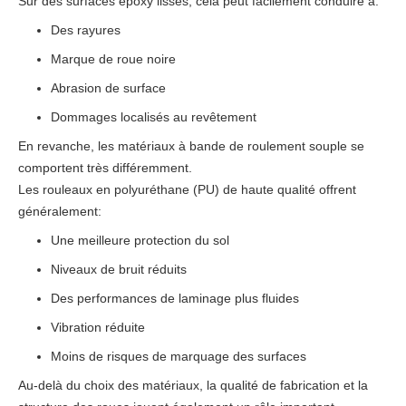
Sur des surfaces époxy lisses, cela peut facilement conduire à:
Des rayures
Marque de roue noire
Abrasion de surface
Dommages localisés au revêtement
En revanche, les matériaux à bande de roulement souple se
comportent très différemment.
Les rouleaux en polyuréthane (PU) de haute qualité offrent
généralement:
Une meilleure protection du sol
Niveaux de bruit réduits
Des performances de laminage plus fluides
Vibration réduite
Moins de risques de marquage des surfaces
Au-delà du choix des matériaux, la qualité de fabrication et la