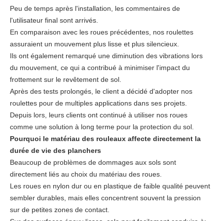
Peu de temps après l'installation, les commentaires de
l'utilisateur final sont arrivés.
En comparaison avec les roues précédentes, nos roulettes
assuraient un mouvement plus lisse et plus silencieux.
Ils ont également remarqué une diminution des vibrations lors
du mouvement, ce qui a contribué à minimiser l'impact du
frottement sur le revêtement de sol.
Après des tests prolongés, le client a décidé d'adopter nos
roulettes pour de multiples applications dans ses projets.
Depuis lors, leurs clients ont continué à utiliser nos roues
comme une solution à long terme pour la protection du sol.
Pourquoi le matériau des rouleaux affecte directement la
durée de vie des planchers
Beaucoup de problèmes de dommages aux sols sont
directement liés au choix du matériau des roues.
Les roues en nylon dur ou en plastique de faible qualité peuvent
sembler durables, mais elles concentrent souvent la pression
sur de petites zones de contact.