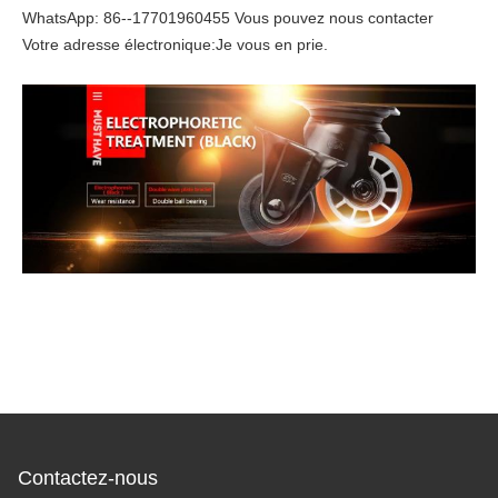
WhatsApp: 86--17701960455 Vous pouvez nous contacter
Votre adresse électronique:
Je vous en prie.
Contactez-nous