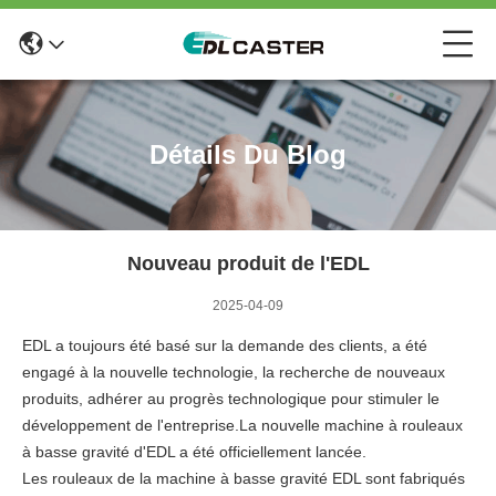
Détails Du Blog
Nouveau produit de l'EDL
2025-04-09
EDL a toujours été basé sur la demande des clients, a été
engagé à la nouvelle technologie, la recherche de nouveaux
produits, adhérer au progrès technologique pour stimuler le
développement de l'entreprise.La nouvelle machine à rouleaux
à basse gravité d'EDL a été officiellement lancée.
Les rouleaux de la machine à basse gravité EDL sont fabriqués