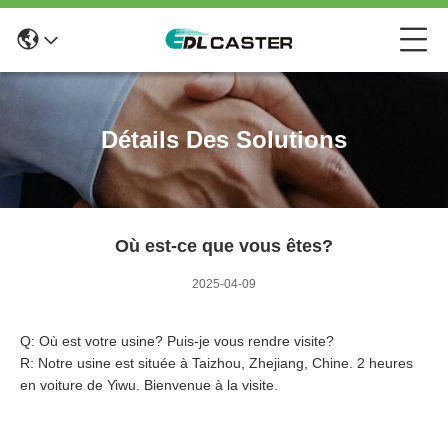
Détails Des Solutions
Où est-ce que vous êtes?
2025-04-09
Q: Où est votre usine? Puis-je vous rendre visite?
R: Notre usine est située à Taizhou, Zhejiang, Chine. 2 heures
en voiture de Yiwu. Bienvenue à la visite.