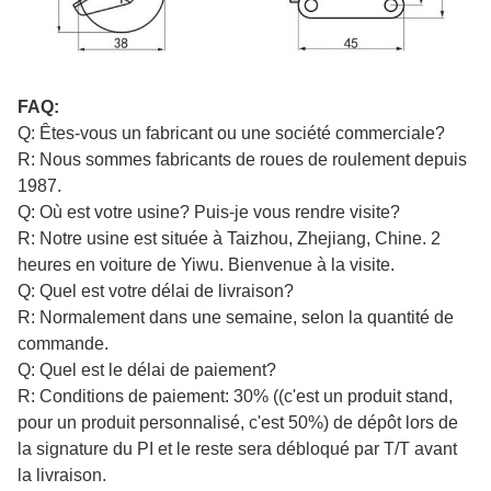
FAQ:
Q: Êtes-vous un fabricant ou une société commerciale?
R: Nous sommes fabricants de roues de roulement depuis
1987.
Q: Où est votre usine? Puis-je vous rendre visite?
R: Notre usine est située à Taizhou, Zhejiang, Chine. 2
heures en voiture de Yiwu. Bienvenue à la visite.
Q: Quel est votre délai de livraison?
R: Normalement dans une semaine, selon la quantité de
commande.
Q: Quel est le délai de paiement?
R: Conditions de paiement: 30% ((c'est un produit stand,
pour un produit personnalisé, c'est 50%) de dépôt lors de
la signature du PI et le reste sera débloqué par T/T avant
la livraison.