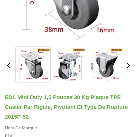
EDL Mini Duty 1,5 Pouces 30 Kg Plaque TPE
Caster Par Rigide, Pivotant Et Type De Rupture
2015P-52
Nom De Marque:
EDL