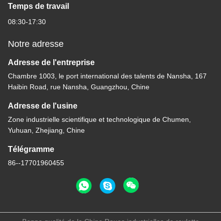
Temps de travail
08:30-17:30
Notre adresse
Adresse de l'entreprise
Chambre 1003, le port international des talents de Nansha, 167
Haibin Road, rue Nansha, Guangzhou, Chine
Adresse de l'usine
Zone industrielle scientifique et technologique de Chumen,
Yuhuan, Zhejiang, Chine
Télégramme
86--17701960455