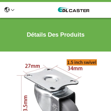
Détails Des Produits