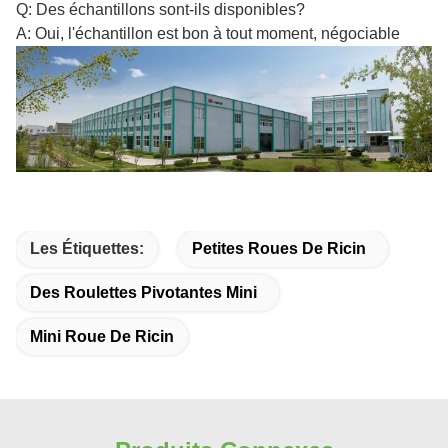
Q: Des échantillons sont-ils disponibles?
A: Oui, l'échantillon est bon à tout moment, négociable
Les Étiquettes:
Petites Roues De Ricin
Des Roulettes Pivotantes Mini
Mini Roue De Ricin