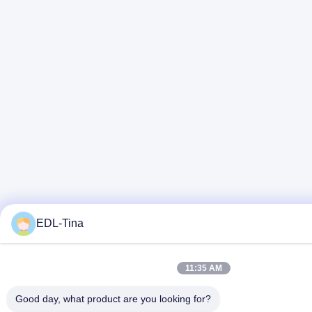
EDL-Tina
11:35 AM
Good day, what product are you looking for?