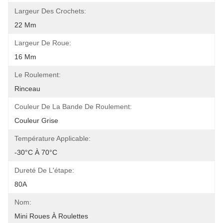
Largeur Des Crochets:
22 Mm
Largeur De Roue:
16 Mm
Le Roulement:
Rinceau
Couleur De La Bande De Roulement:
Couleur Grise
Température Applicable:
-30°C À 70°C
Dureté De L'étape:
80A
Nom:
Mini Roues À Roulettes