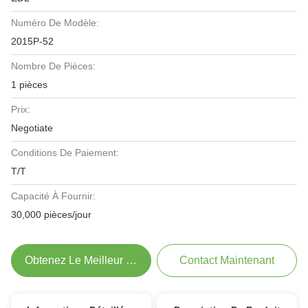
Numéro De Modèle:
2015P-52
Nombre De Pièces:
1 pièces
Prix:
Negotiate
Conditions De Paiement:
T/T
Capacité À Fournir:
30,000 pièces/jour
Obtenez Le Meilleur Prix
Contact Maintenant